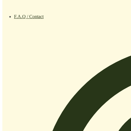
F.A.Q / Contact