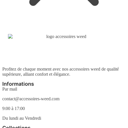
Profitez de chaque moment avec nos accessoires weed de qualité
supérieure, alliant confort et élégance.
Informations
Par mail
contact@accessoires-weed.com
9:00 à 17:00
Du lundi au Vendredi
Collections