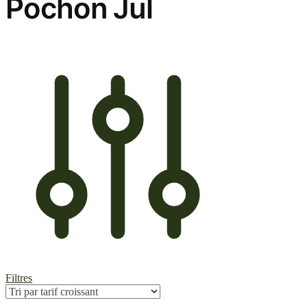
Pochon Jul
Filtres