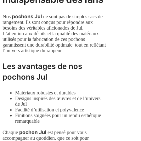
pochons Jul
Nos
ne sont pas de simples sacs de
rangement. Ils sont conçus pour répondre aux
besoins des véritables aficionados de Jul.
L’attention aux détails et la qualité des matériaux
utilisés pour la fabrication de ces pochons
garantissent une durabilité optimale, tout en reflétant
l’univers artistique du rappeur.
Les avantages de nos
pochons Jul
Matériaux robustes et durables
Designs inspirés des œuvres et de l’univers
de Jul
Facilité d’utilisation et polyvalence
Finitions soignées pour un rendu esthétique
remarquable
pochon Jul
Chaque
est pensé pour vous
accompagner au quotidien, que ce soit pour