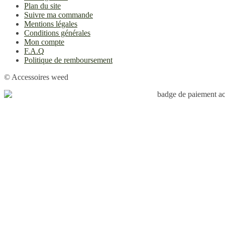
Plan du site
Suivre ma commande
Mentions légales
Conditions générales
Mon compte
F.A.Q
Politique de remboursement
© Accessoires weed