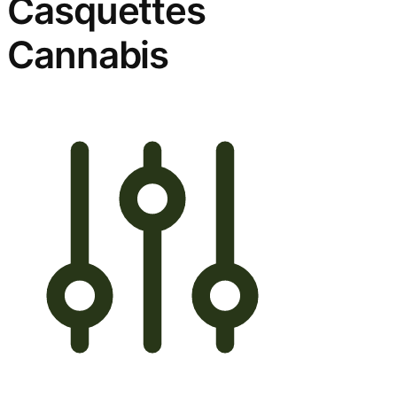
Casquettes
Cannabis