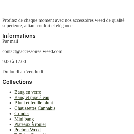
Profitez de chaque moment avec nos accessoires weed de qualité
supérieure, alliant confort et élégance.
Informations
Par mail
contact@accessoires-weed.com
9:00 à 17:00
Du lundi au Vendredi
Collections
Bang en verre
Bang et pipe à eau
Blunt et feuille blunt
Chaussettes Cannabis
Grinder
Mini bang
Plateaux à rouler
Pochon Weed