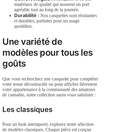
matériaux de qualité qui assurent un port
agréable tout au long de la journée.
Durabilité :
Nos casquettes sont résistantes
et durables, parfaites pour un usage
quotidien.
Une variété de
modèles pour tous les
goûts
Que vous recherchiez une casquette pour compléter
votre tenue décontractée ou pour afficher fièrement
votre appartenance à la communauté des amateurs
de cannabis, notre collection saura vous satisfaire :
Les classiques
Pour un look intemporel, explorez notre sélection
de modèles classiques. Chaque pièce est conçue