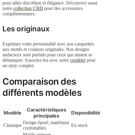
pour allier discrétion et élégance. Découvrez aussi
notre
collection CBD
pour des accessoires
complémentaires.
Les originaux
Exprimez votre personnalité avec nos casquettes
aux motifs et couleurs originales. Nos designs
audacieux sont parfaits pour ceux qui aiment se
démarquer. Associez-les avec notre
cendrier
pour
un style complet.
Comparaison des
différents modèles
Caractéristiques
Modèle
Disponibilité
principales
Design épuré, matériaux
Classique
En stock
confortables
Motifs uniques,