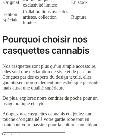
Original
En stock
exclusivité limitée
Collaborations avec des
Édition
artistes, collection
Rupture
spéciale
limitée
Pourquoi choisir nos
casquettes cannabis
Nos casquettes sont plus qu’un simple accessoire,
elles sont une déclaration de style et de passion.
Conçues par des experts du design textile, elles
garantissent non seulement une esthétique plaisante
mais aussi une qualité supérieure.
De plus, explorez notre
cendrier de poche
pour un
usage pratique et stylé.
Adoptez nos casquettes cannabis et ajoutez une
touche d’originalité à votre garde-robe tout en
soutenant votre passion pour la culture cannabique.
Rechercher :