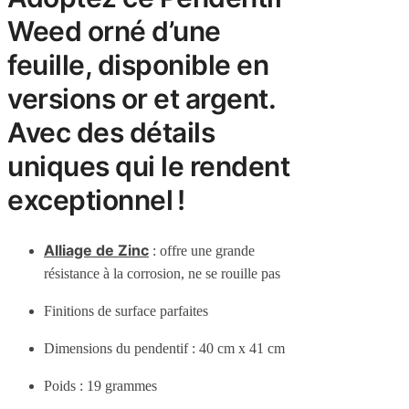
Weed orné d’une
feuille, disponible en
versions or et argent.
Avec des détails
uniques qui le rendent
exceptionnel !
Alliage de Zinc
: offre une grande
résistance à la corrosion, ne se rouille pas
Finitions de surface parfaites
Dimensions du pendentif : 40 cm x 41 cm
Poids : 19 grammes