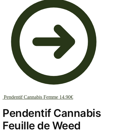
Pendentif Cannabis Femme
14.90
€
Pendentif Cannabis
Feuille de Weed