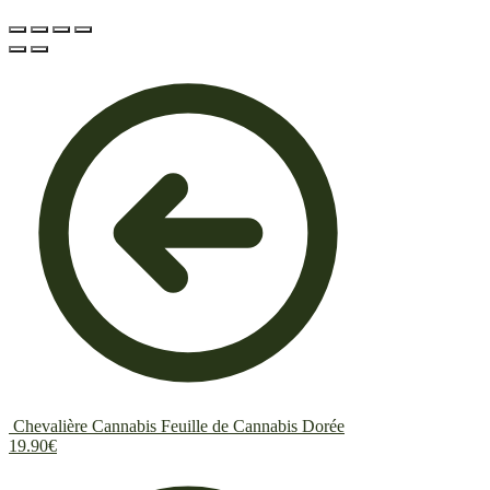
Chevalière Cannabis Feuille de Cannabis Dorée
19.90
€