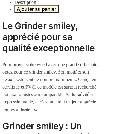
Description
Ajouter au panier
Le Grinder smiley,
apprécié pour sa
qualité exceptionnelle
Pour broyer votre weed avec une grande efficacité,
optez pour ce grinder smiley. Son motif et son
design séduisent de nombreux fumeurs. Conçu en
acrylique et PVC, ce modèle est surtout recherché
pour sa robustesse incomparable. Sa longévité est
impressionnante, et c’est un atout majeur apprécié
par les utilisateurs.
Grinder smiley : Un