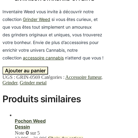
Inventaire Weed vous invite à découvrir notre
collection
Grinder Weed
si vous êtes curieux, et
que vous êtes tout simplement un amoureux
des grinders originaux et uniques, vous trouverez
votre bonheur. Envie de plus d’accessoires pour
enrichir votre univers Cannabis, notre
collection
accessoire cannabis
n’attend que vous !
Ajouter au panier
UGS :
GRIN-0569
Catégories :
Accessoire fumeur
,
Grinder
,
Grinder metal
Produits similaires
Pochon Weed
Dessin
0
Note
sur 5