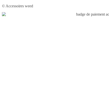
© Accessoires weed