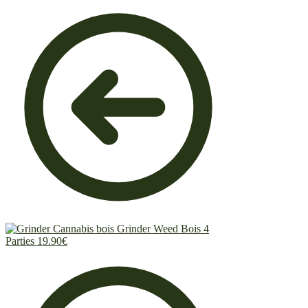
Grinder Weed Bois 4
Parties
19.90
€