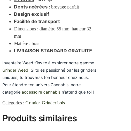
Dents acérées
: broyage parfait
Design exclusif
Facilité de transport
Dimensions : diamètre 55 mm, hauteur 32
mm
Matière : bois
LIVRAISON STANDARD GRATUITE
Inventaire Weed t’invite à explorer notre gamme
Grinder Weed
. Si tu es passionné par les grinders
uniques, tu trouveras ton bonheur chez nous.
Pour étendre ton univers Cannabis, notre
catégorie
accessoire cannabis
n’attend que toi !
Catégories :
Grinder
,
Grinder bois
Produits similaires