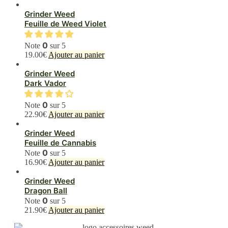
Grinder Weed
Feuille de Weed Violet
0
Note
sur 5
19.00
€
Ajouter au panier
Grinder Weed
Dark Vador
0
Note
sur 5
22.90
€
Ajouter au panier
Grinder Weed
Feuille de Cannabis
0
Note
sur 5
16.90
€
Ajouter au panier
Grinder Weed
Dragon Ball
0
Note
sur 5
21.90
€
Ajouter au panier