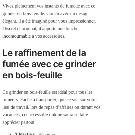
Vivez pleinement vos instants de fumette avec ce
grinder en bois-feuille. Conçu avec un design
élégant, il a été imaginé pour vous impressionner.
Discret et original, il apporte une touche
incontournable à vos accessoires.
Le raffinement de la
fumée avec ce grinder
en bois-feuille
Ce grinder en bois-feuille est idéal pour tous les
fumeurs. Facile à transporter, que ce soit sur votre
lieu de travail, lors de repas d’affaires ou durant vos
vacances, cet accessoire unique saura se faire
apprécier partout.
2 Parties
: découpe