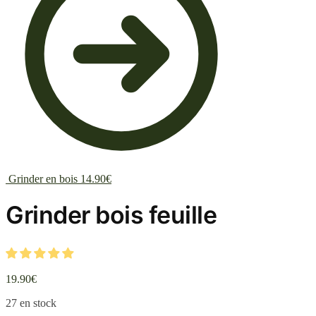
Grinder en bois
14.90
€
Grinder bois feuille
19.90
€
27 en stock