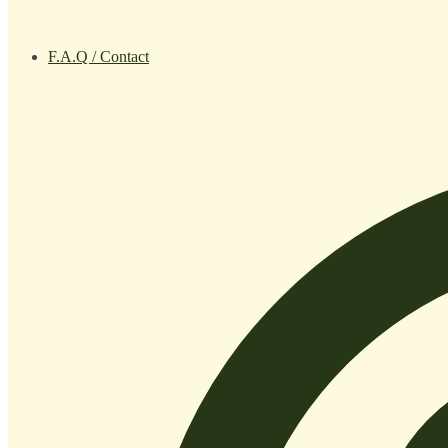
F.A.Q / Contact