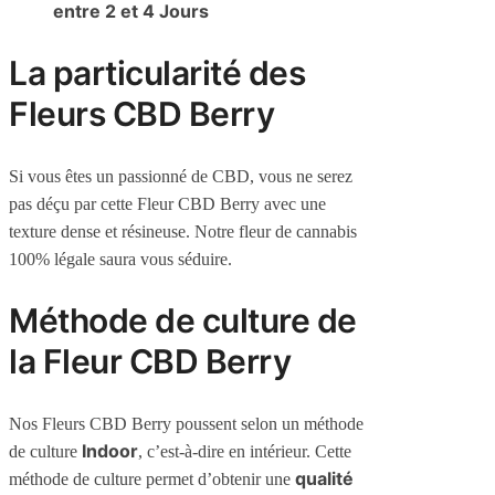
entre 2 et 4 Jours
La particularité des
Fleurs CBD Berry
Si vous êtes un passionné de CBD, vous ne serez
pas déçu par cette Fleur CBD Berry avec une
texture dense et résineuse. Notre fleur de cannabis
100% légale saura vous séduire.
Méthode de culture de
la Fleur CBD Berry
Nos Fleurs CBD Berry poussent selon un méthode
Indoor
de culture
, c’est-à-dire en intérieur. Cette
qualité
méthode de culture permet d’obtenir une