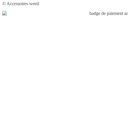
© Accessoires weed