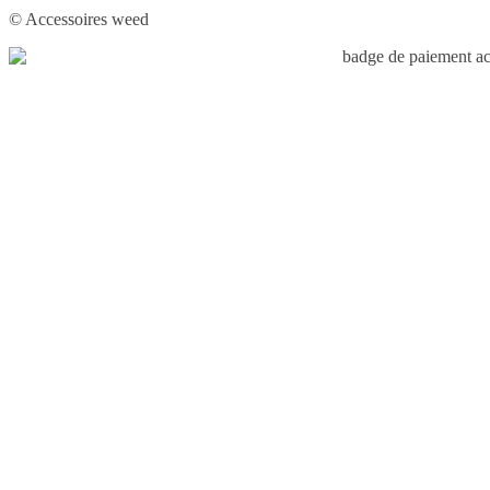
© Accessoires weed