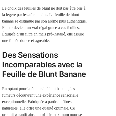
Le choix des feuilles de blunt ne doit pas être pris à
la légère par les aficionados. La feuille de blunt
banane se distingue par son arôme plus authentique.
Fumer devient un vrai régal grâce à ces feuilles.
Équipée d’un filtre en maïs pré-installé, elle assure
une fumée douce et agréable.
Des Sensations
Incomparables avec la
Feuille de Blunt Banane
En optant pour la feuille de blunt banane, les
fumeurs découvrent une expérience sensorielle
exceptionnelle. Fabriquée à partir de fibres
naturelles, elle offre une qualité optimale. Ce
produit garantit ainsi un plaisir maximum pour ses