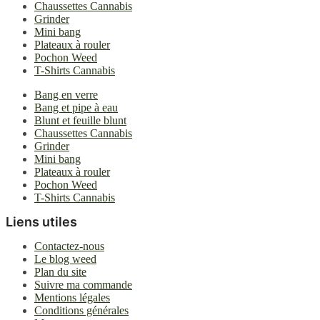
Chaussettes Cannabis
Grinder
Mini bang
Plateaux à rouler
Pochon Weed
T-Shirts Cannabis
Bang en verre
Bang et pipe à eau
Blunt et feuille blunt
Chaussettes Cannabis
Grinder
Mini bang
Plateaux à rouler
Pochon Weed
T-Shirts Cannabis
Liens utiles
Contactez-nous
Le blog weed
Plan du site
Suivre ma commande
Mentions légales
Conditions générales