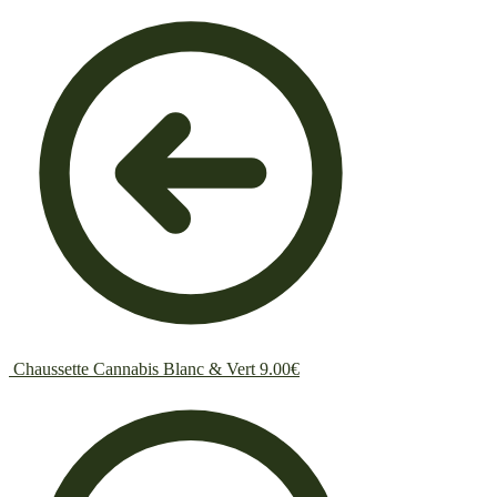
Chaussette Cannabis Blanc & Vert
9.00
€