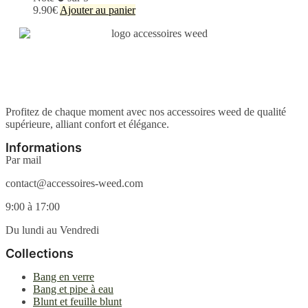
9.90
€
Ajouter au panier
Profitez de chaque moment avec nos accessoires weed de qualité
supérieure, alliant confort et élégance.
Informations
Par mail
contact@accessoires-weed.com
9:00 à 17:00
Du lundi au Vendredi
Collections
Bang en verre
Bang et pipe à eau
Blunt et feuille blunt