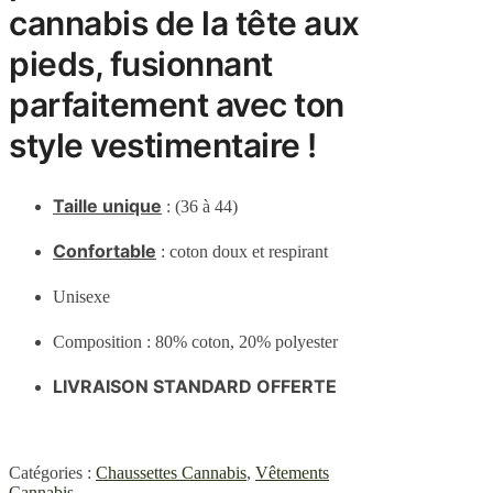
cannabis de la tête aux
pieds, fusionnant
parfaitement avec ton
style vestimentaire !
Taille unique
: (36 à 44)
Confortable
: coton doux et respirant
Unisexe
Composition : 80% coton, 20% polyester
LIVRAISON STANDARD OFFERTE
Catégories :
Chaussettes Cannabis
,
Vêtements
Cannabis