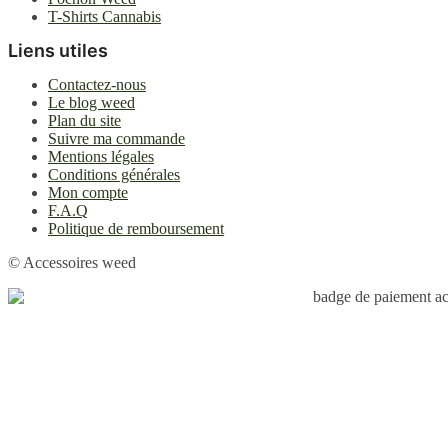
T-Shirts Cannabis
Liens utiles
Contactez-nous
Le blog weed
Plan du site
Suivre ma commande
Mentions légales
Conditions générales
Mon compte
F.A.Q
Politique de remboursement
© Accessoires weed