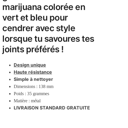
marijuana colorée en
vert et bleu pour
cendrer avec style
lorsque tu savoures tes
joints préférés !
Design unique
Haute résistance
Simple à nettoyer
Dimensions : 138 mm
Poids : 35 grammes
Matière : métal
LIVRAISON STANDARD GRATUITE