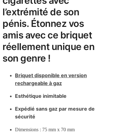
cigarettes avec
l’extrémité de son
pénis. Étonnez vos
amis avec ce briquet
réellement unique en
son genre !
Briquet disponible en version
rechargeable à gaz
Esthétique inimitable
Expédié sans gaz par mesure de
sécurité
Dimensions : 75 mm x 70 mm