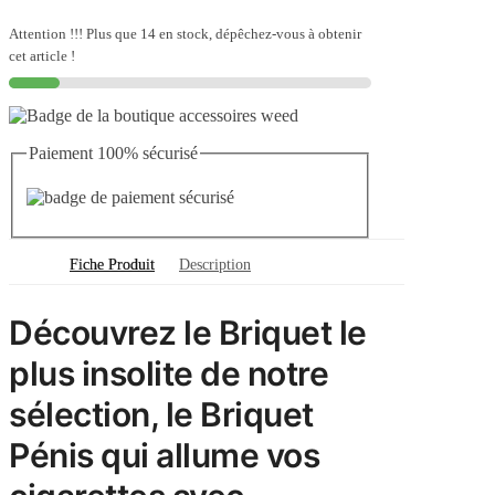
Pénis
Attention !!! Plus que 14 en stock, dépêchez-vous à obtenir
cet article !
Paiement 100% sécurisé
Fiche Produit
Description
Découvrez le Briquet le
plus insolite de notre
sélection, le Briquet
Pénis qui allume vos