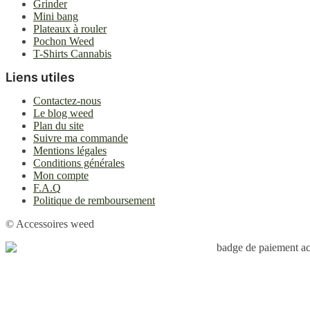
Grinder
Mini bang
Plateaux à rouler
Pochon Weed
T-Shirts Cannabis
Liens utiles
Contactez-nous
Le blog weed
Plan du site
Suivre ma commande
Mentions légales
Conditions générales
Mon compte
F.A.Q
Politique de remboursement
© Accessoires weed