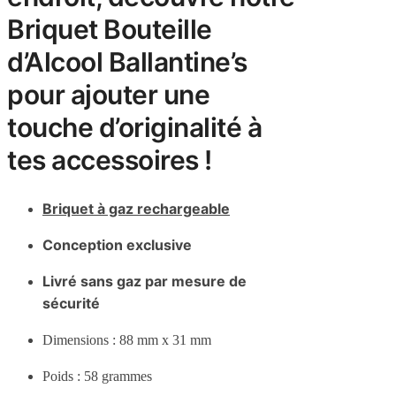
Briquet Bouteille
d’Alcool Ballantine’s
pour ajouter une
touche d’originalité à
tes accessoires !
Briquet à gaz rechargeable
Conception exclusive
Livré sans gaz par mesure de
sécurité
Dimensions : 88 mm x 31 mm
Poids : 58 grammes