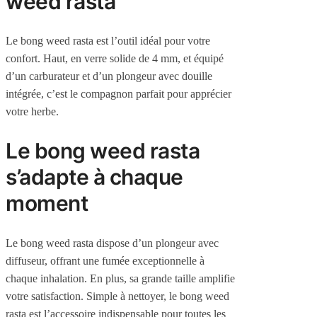
weed rasta
Le bong weed rasta est l’outil idéal pour votre
confort. Haut, en verre solide de 4 mm, et équipé
d’un carburateur et d’un plongeur avec douille
intégrée, c’est le compagnon parfait pour apprécier
votre herbe.
Le bong weed rasta
s’adapte à chaque
moment
Le bong weed rasta dispose d’un plongeur avec
diffuseur, offrant une fumée exceptionnelle à
chaque inhalation. En plus, sa grande taille amplifie
votre satisfaction. Simple à nettoyer, le bong weed
rasta est l’accessoire indispensable pour toutes les