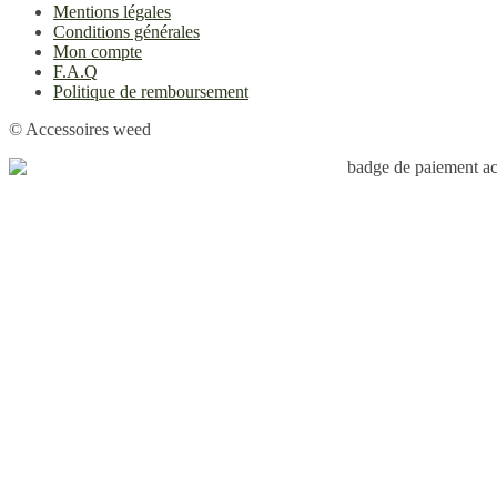
Mentions légales
Conditions générales
Mon compte
F.A.Q
Politique de remboursement
© Accessoires weed