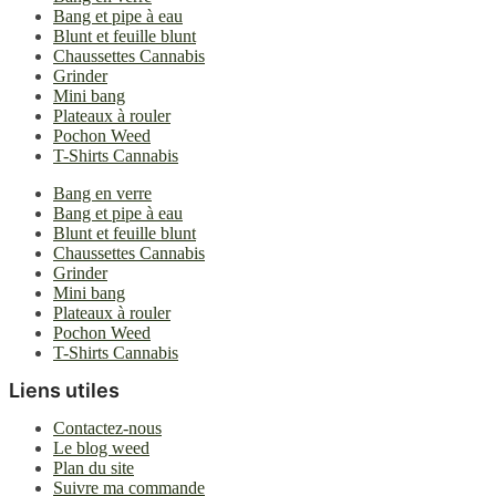
Bang et pipe à eau
Blunt et feuille blunt
Chaussettes Cannabis
Grinder
Mini bang
Plateaux à rouler
Pochon Weed
T-Shirts Cannabis
Bang en verre
Bang et pipe à eau
Blunt et feuille blunt
Chaussettes Cannabis
Grinder
Mini bang
Plateaux à rouler
Pochon Weed
T-Shirts Cannabis
Liens utiles
Contactez-nous
Le blog weed
Plan du site
Suivre ma commande