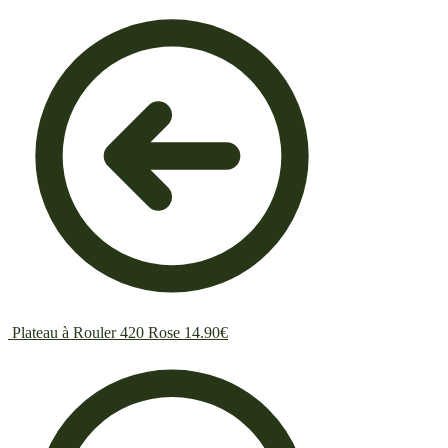
Plateau à Rouler 420 Rose
14.90
€