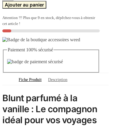
de
Ajouter au panier
Blunt
à
la
Attention !!! Plus que 9 en stock, dépêchez-vous à obtenir
vanille
cet article !
Paiement 100% sécurisé
Fiche Produit
Description
Blunt parfumé à la
vanille : Le compagnon
idéal pour vos voyages