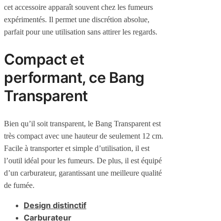
cet accessoire apparaît souvent chez les fumeurs
expérimentés. Il permet une discrétion absolue,
parfait pour une utilisation sans attirer les regards.
Compact et
performant, ce Bang
Transparent
Bien qu’il soit transparent, le Bang Transparent est
très compact avec une hauteur de seulement 12 cm.
Facile à transporter et simple d’utilisation, il est
l’outil idéal pour les fumeurs. De plus, il est équipé
d’un carburateur, garantissant une meilleure qualité
de fumée.
Design distinctif
Carburateur