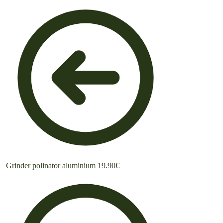
Grinder polinator aluminium
19.90
€