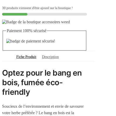
bois
30 produits viennent d'être ajouté sur la boutique !
Paiement 100% sécurisé
Fiche Produit
Description
Optez pour le bang en
bois, fumée éco-
friendly
Soucieux de l’environnement et envie de savourer
votre herbe préférée ? Le bang en bois est la