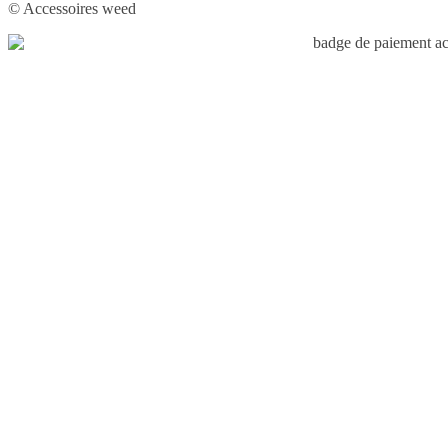
© Accessoires weed