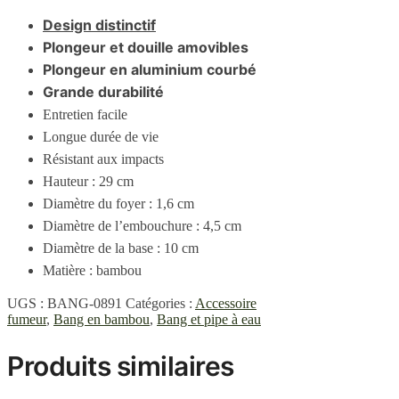
Design distinctif
Plongeur et douille amovibles
Plongeur en aluminium courbé
Grande durabilité
Entretien facile
Longue durée de vie
Résistant aux impacts
Hauteur : 29 cm
Diamètre du foyer : 1,6 cm
Diamètre de l’embouchure : 4,5 cm
Diamètre de la base : 10 cm
Matière : bambou
UGS :
BANG-0891
Catégories :
Accessoire
fumeur
,
Bang en bambou
,
Bang et pipe à eau
Produits similaires