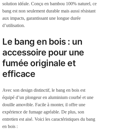
solution idéale. Conçu en bambou 100% naturel, ce
bang est non seulement durable mais aussi résistant
aux impacts, garantissant une longue durée
d’utilisation.
Le bang en bois : un
accessoire pour une
fumée originale et
efficace
Avec son design distinctif, le bang en bois est
équipé d’un plongeur en aluminium courbé et une
douille amovible. Facile à monter, il offre une
expérience de fumage agréable. De plus, son
entretien est aisé. Voici les caractéristiques du bang
en bois :