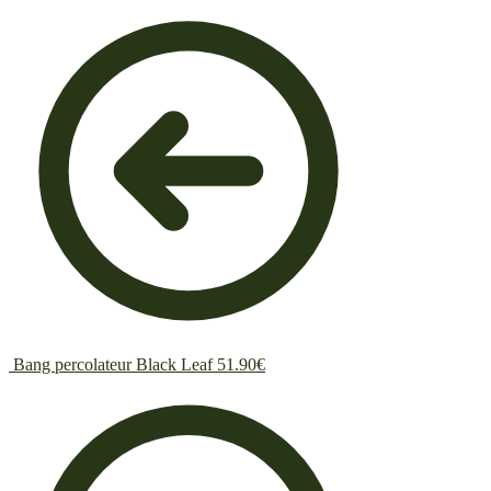
Bang percolateur Black Leaf
51.90
€