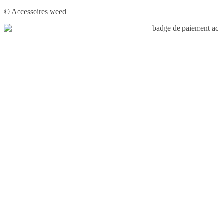
© Accessoires weed