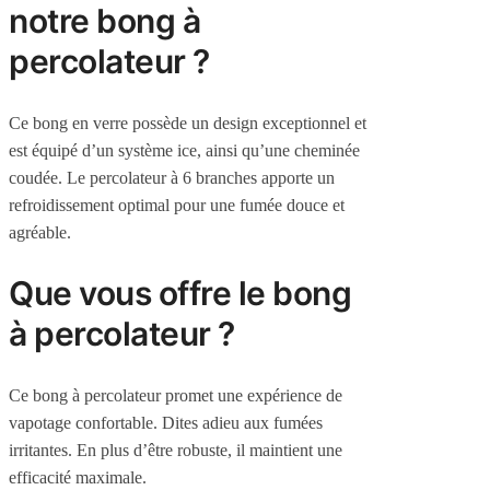
notre bong à
percolateur ?
Ce bong en verre possède un design exceptionnel et
est équipé d’un système ice, ainsi qu’une cheminée
coudée. Le percolateur à 6 branches apporte un
refroidissement optimal pour une fumée douce et
agréable.
Que vous offre le bong
à percolateur ?
Ce bong à percolateur promet une expérience de
vapotage confortable. Dites adieu aux fumées
irritantes. En plus d’être robuste, il maintient une
efficacité maximale.