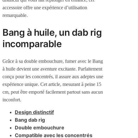
accessoire offre une expérience d’utilisation
remarquable.
Bang à huile, un dab rig
incomparable
Grâce à sa double embouchure, fumer avec le Bang
à huile devient une aventure excitante. Parfaitement
conçu pour les concentrés, il assure aux adeptes une
expérience unique. Cet article, mesurant à peine 15
cm, peut être emporté facilement partout sans aucun
inconfort.
Design distinctif
Bang dab rig
Double embouchure
Compatible avec les concentrés